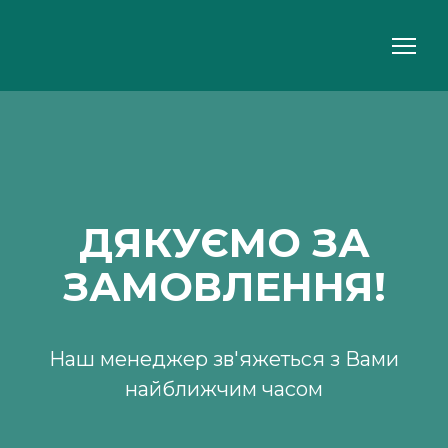
ДЯКУЄМО ЗА
ЗАМОВЛЕННЯ!
Наш менеджер зв'яжеться з Вами
найближчим часом