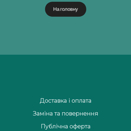
На головну
Доставка і оплата
Заміна та повернення
Публічна оферта