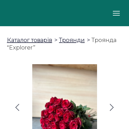
Каталог товарів
Троянди
Троянда
“Explorer”