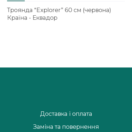
Троянда “Explorer” 60 см (червона)
Країна - Еквадор
Доставка і оплата
Заміна та повернення