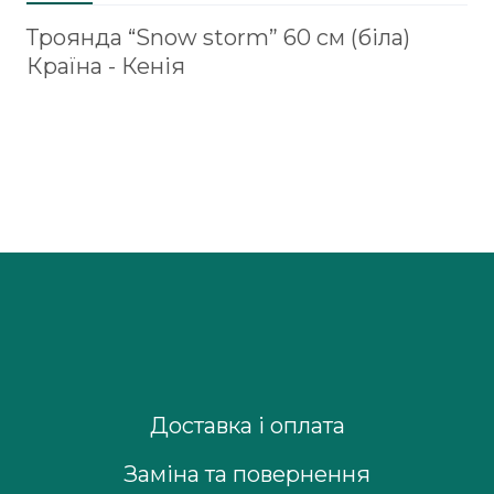
Троянда “Snow storm” 60 см (біла)
Країна - Кенія
Доставка і оплата
Заміна та повернення