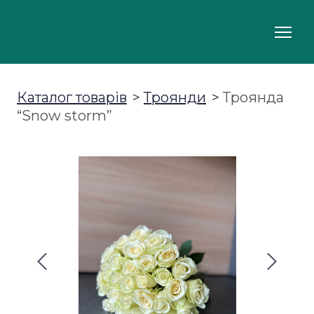
Каталог товарів
Троянди
Троянда
“Snow storm”